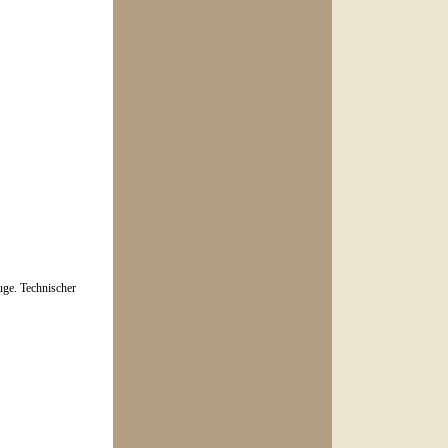
ge. Technischer